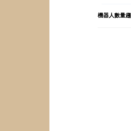
機器人數量趨